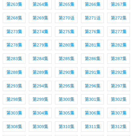
第263集
第264集
第265集
第266集
第267集
第268集
第269集
第270话
第271话
第272集
第273集
第274集
第275集
第276集
第277集
第278集
第279集
第280集
第281集
第282集
第283集
第284集
第285集
第286集
第287集
第288集
第289集
第290集
第291集
第292集
第293集
第294集
第295集
第296集
第297集
第298集
第299集
第300集
第301集
第302集
第303集
第304集
第305集
第306集
第307集
第308集
第309集
第310集
第311集
第312集