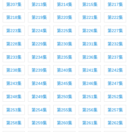
第207集
第213集
第214集
第215集
第217集
第218集
第219集
第220集
第221集
第222集
第223集
第224集
第225集
第226集
第227集
第228集
第229集
第230集
第231集
第232集
第233集
第234集
第235集
第236集
第237集
第238集
第239集
第240集
第241集
第242集
第243集
第244集
第245集
第246集
第247集
第248集
第249集
第250集
第251集
第252集
第253集
第254集
第255集
第256集
第257集
第258集
第259集
第260集
第261集
第262集