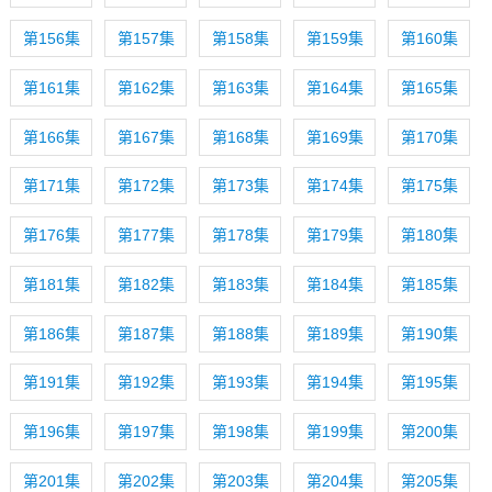
第156集
第157集
第158集
第159集
第160集
第161集
第162集
第163集
第164集
第165集
第166集
第167集
第168集
第169集
第170集
第171集
第172集
第173集
第174集
第175集
第176集
第177集
第178集
第179集
第180集
第181集
第182集
第183集
第184集
第185集
第186集
第187集
第188集
第189集
第190集
第191集
第192集
第193集
第194集
第195集
第196集
第197集
第198集
第199集
第200集
第201集
第202集
第203集
第204集
第205集