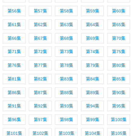
第56集
第57集
第58集
第59集
第60集
第61集
第62集
第63集
第64集
第65集
第66集
第67集
第68集
第69集
第70集
第71集
第72集
第73集
第74集
第75集
第76集
第77集
第78集
第79集
第80集
第81集
第82集
第83集
第84集
第85集
第86集
第87集
第88集
第89集
第90集
第91集
第92集
第93集
第94集
第95集
第96集
第97集
第98集
第99集
第100集
第101集
第102集
第103集
第104集
第105集