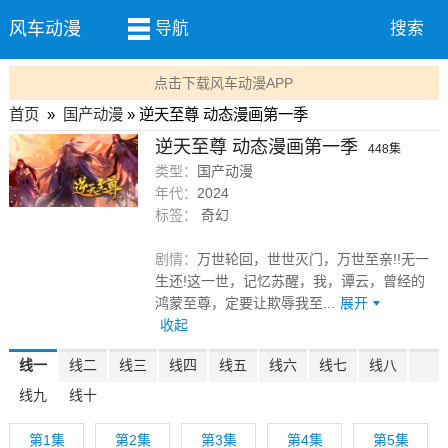
风车动漫
导航
搜索
点击下载风车动漫APP
首页
»
国产动漫
» 逆天至尊 动态漫画第一季
逆天至尊 动态漫画第一季
448集
类型：
国产动漫
年代：
2024
标签：
奇幻
剧情：
万世轮回，世世灭门，万世至亲!!无一
生还!这一世，记忆苏醒，我，谭云，曾经的
鸿蒙至尊，定要让欺辱我至...
展开
收起
线一
线二
线三
线四
线五
线六
线七
线八
线九
线十
第1集
第2集
第3集
第4集
第5集