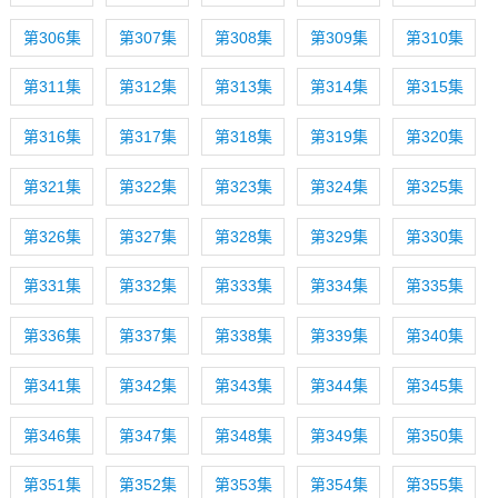
第306集
第307集
第308集
第309集
第310集
第311集
第312集
第313集
第314集
第315集
第316集
第317集
第318集
第319集
第320集
第321集
第322集
第323集
第324集
第325集
第326集
第327集
第328集
第329集
第330集
第331集
第332集
第333集
第334集
第335集
第336集
第337集
第338集
第339集
第340集
第341集
第342集
第343集
第344集
第345集
第346集
第347集
第348集
第349集
第350集
第351集
第352集
第353集
第354集
第355集