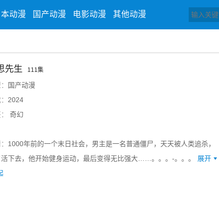
日本动漫
国产动漫
电影动漫
其他动漫
思先生
111集
型：
国产动漫
代：
2024
签：
奇幻
情：
1000年前的一个末日社会，男主是一名普通僵尸，天天被人类追杀，
了活下去，他开始健身运动，最后变得无比强大……。。。-。。。
展开
起