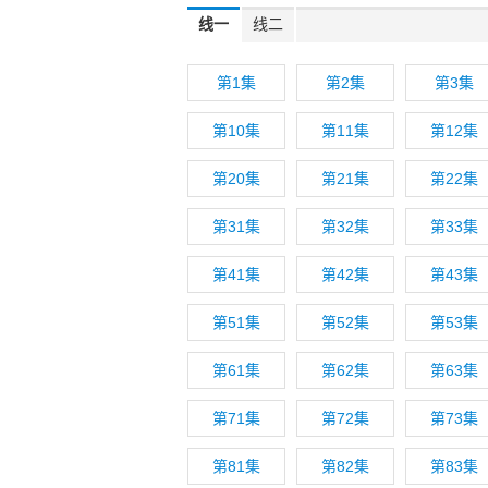
线一
线二
第1集
第2集
第3集
第10集
第11集
第12集
第20集
第21集
第22集
第31集
第32集
第33集
第41集
第42集
第43集
第51集
第52集
第53集
第61集
第62集
第63集
第71集
第72集
第73集
第81集
第82集
第83集