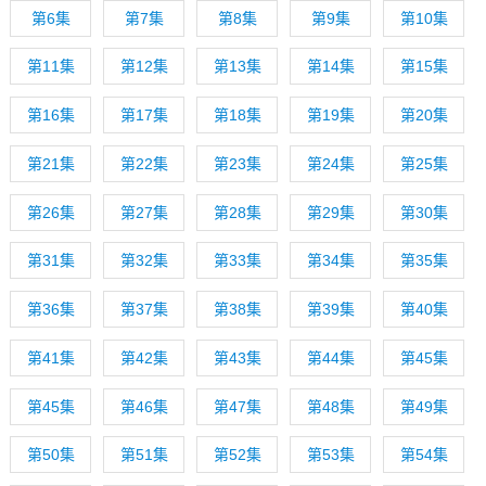
第6集
第7集
第8集
第9集
第10集
第11集
第12集
第13集
第14集
第15集
第16集
第17集
第18集
第19集
第20集
第21集
第22集
第23集
第24集
第25集
第26集
第27集
第28集
第29集
第30集
第31集
第32集
第33集
第34集
第35集
第36集
第37集
第38集
第39集
第40集
第41集
第42集
第43集
第44集
第45集
第45集
第46集
第47集
第48集
第49集
第50集
第51集
第52集
第53集
第54集