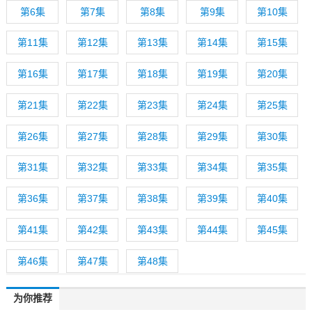
第6集
第7集
第8集
第9集
第10集
第11集
第12集
第13集
第14集
第15集
第16集
第17集
第18集
第19集
第20集
第21集
第22集
第23集
第24集
第25集
第26集
第27集
第28集
第29集
第30集
第31集
第32集
第33集
第34集
第35集
第36集
第37集
第38集
第39集
第40集
第41集
第42集
第43集
第44集
第45集
第46集
第47集
第48集
为你推荐