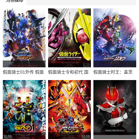
假面骑士01外传 假面
假面骑士令和初代 国
假面骑士时王：盖茨
骑士巴尔坎与瓦尔基
日双语
王权 国日双语
里 日语版