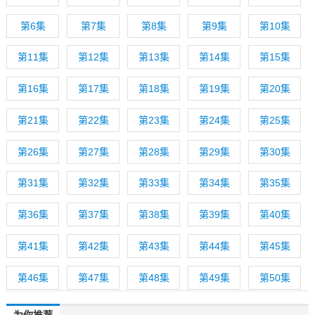
第6集
第7集
第8集
第9集
第10集
第11集
第12集
第13集
第14集
第15集
第16集
第17集
第18集
第19集
第20集
第21集
第22集
第23集
第24集
第25集
第26集
第27集
第28集
第29集
第30集
第31集
第32集
第33集
第34集
第35集
第36集
第37集
第38集
第39集
第40集
第41集
第42集
第43集
第44集
第45集
第46集
第47集
第48集
第49集
第50集
为你推荐