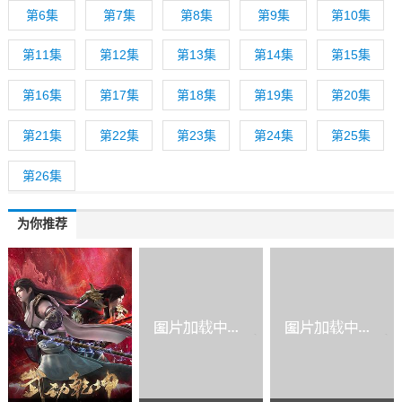
第6集
第7集
第8集
第9集
第10集
第11集
第12集
第13集
第14集
第15集
第16集
第17集
第18集
第19集
第20集
第21集
第22集
第23集
第24集
第25集
第26集
为你推荐